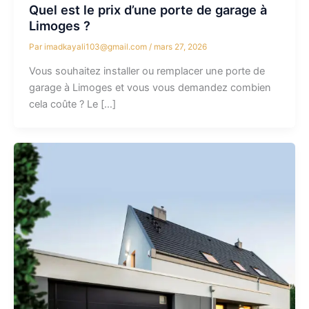
Quel est le prix d’une porte de garage à
Limoges ?
Par
imadkayali103@gmail.com
/
mars 27, 2026
Vous souhaitez installer ou remplacer une porte de
garage à Limoges et vous vous demandez combien
cela coûte ? Le […]