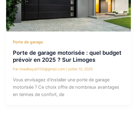
Porte de garage
Porte de garage motorisée : quel budget
prévoir en 2025 ? Sur Limoges
Par
imadkayali103@gmail.com
/
juillet 10, 2025
Vous envisagez d’installer une porte de garage
motorisée ? Ce choix offre de nombreux avantages
en termes de confort, de