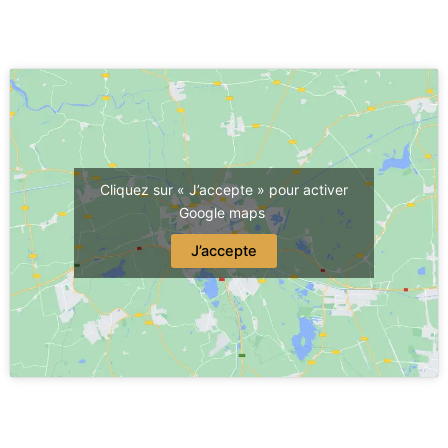
Cliquez sur « J’accepte » pour activer
Google maps
J’accepte