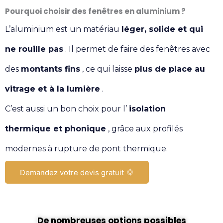
Pourquoi choisir des fenêtres en aluminium ?
L’aluminium est un matériau
léger, solide et qui
ne rouille pas
. Il permet de faire des fenêtres avec
des
montants fins
, ce qui laisse
plus de place au
vitrage et à la lumière
.
C’est aussi un bon choix pour l’
isolation
thermique et phonique
, grâce aux profilés
modernes à rupture de pont thermique.
Demandez votre devis gratuit
De nombreuses options possibles