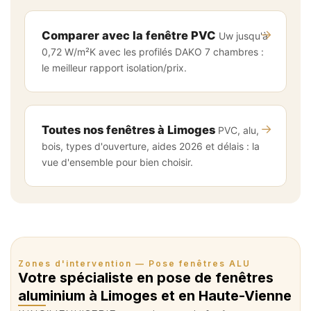
→
Comparer avec la fenêtre PVC
Uw jusqu'à
0,72 W/m²K avec les profilés DAKO 7 chambres :
le meilleur rapport isolation/prix.
→
Toutes nos fenêtres à Limoges
PVC, alu,
bois, types d'ouverture, aides 2026 et délais : la
vue d'ensemble pour bien choisir.
Zones d'intervention — Pose fenêtres ALU
Votre spécialiste en pose de fenêtres
aluminium à Limoges et en Haute-Vienne