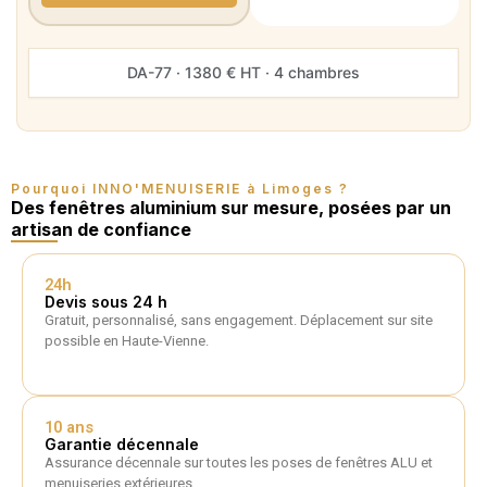
DA-77 · 1380 € HT · 4 chambres
Pourquoi INNO'MENUISERIE à Limoges ?
Des fenêtres aluminium sur mesure, posées par un
artisan de confiance
24h
Devis sous 24 h
Gratuit, personnalisé, sans engagement. Déplacement sur site
possible en Haute-Vienne.
10 ans
Garantie décennale
Assurance décennale sur toutes les poses de fenêtres ALU et
menuiseries extérieures.