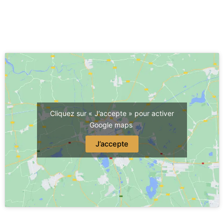
Cliquez sur « J’accepte » pour activer
Google maps
J’accepte