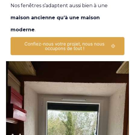
Nos fenêtres s’adaptent aussi bien à une
maison ancienne qu’à une maison
moderne
.
Confiez-nous votre projet, nous nous
occupons de tout !