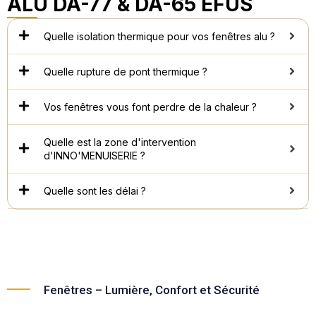
ALU DA-77 & DA-65 EFUS
Quelle isolation thermique pour vos fenêtres alu ?
Quelle rupture de pont thermique ?
Vos fenêtres vous font perdre de la chaleur ?
Quelle est la zone d'intervention
d'INNO'MENUISERIE ?
Quelle sont les délai ?
Fenêtres – Lumière, Confort et Sécurité