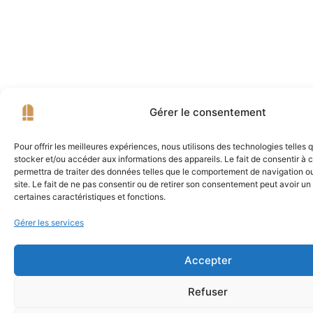
Gérer le consentement
Pour offrir les meilleures expériences, nous utilisons des technologies telles 
stocker et/ou accéder aux informations des appareils. Le fait de consentir à
permettra de traiter des données telles que le comportement de navigation ou
site. Le fait de ne pas consentir ou de retirer son consentement peut avoir un 
certaines caractéristiques et fonctions.
Gérer les services
Accepter
Refuser