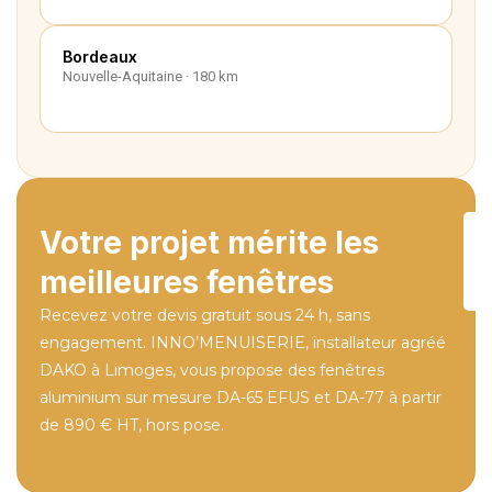
Bordeaux
Nouvelle-Aquitaine · 180 km
Votre projet mérite les
meilleures fenêtres
Recevez votre devis gratuit sous 24 h, sans
engagement. INNO’MENUISERIE, installateur agréé
DAKO à Limoges, vous propose des fenêtres
aluminium sur mesure DA-65 EFUS et DA-77 à partir
de 890 € HT, hors pose.