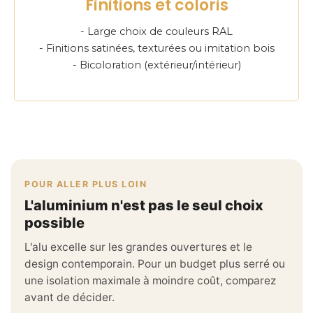
Finitions et coloris
- Large choix de couleurs RAL
- Finitions satinées, texturées ou imitation bois
- Bicoloration (extérieur/intérieur)
POUR ALLER PLUS LOIN
L'aluminium n'est pas le seul choix
possible
L'alu excelle sur les grandes ouvertures et le
design contemporain. Pour un budget plus serré ou
une isolation maximale à moindre coût, comparez
avant de décider.