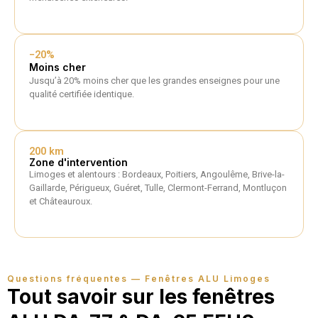
−20%
Moins cher
Jusqu’à 20% moins cher que les grandes enseignes pour une
qualité certifiée identique.
200 km
Zone d'intervention
Limoges et alentours : Bordeaux, Poitiers, Angoulême, Brive-la-
Gaillarde, Périgueux, Guéret, Tulle, Clermont-Ferrand, Montluçon
et Châteauroux.
Questions fréquentes — Fenêtres ALU Limoges
Tout savoir sur les fenêtres