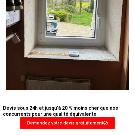
Devis sous 24h et jusqu’à 20 % moins cher que nos
concurrents pour une qualité équivalente.
Demandez votre devis gratuitement