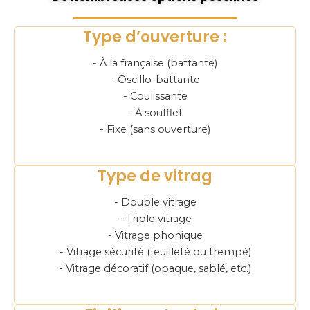
Type d’ouverture :
- À la française (battante)
- Oscillo-battante
- Coulissante
- À soufflet
- Fixe (sans ouverture)
Type de vitrag
- Double vitrage
- Triple vitrage
- Vitrage phonique
- Vitrage sécurité (feuilleté ou trempé)
- Vitrage décoratif (opaque, sablé, etc.)