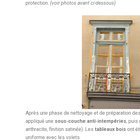
protection.
(voir photos avant ci-dessous)
Après une phase de nettoyage et de préparation de
appliqué une
sous-couche anti-intempéries
, pui
anthracite, finition satinée). Les
tableaux bois
ont ét
uniforme avec les volets.