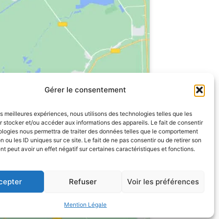
Gérer le consentement
les meilleures expériences, nous utilisons des technologies telles que les
 stocker et/ou accéder aux informations des appareils. Le fait de consentir
ologies nous permettra de traiter des données telles que le comportement
n ou les ID uniques sur ce site. Le fait de ne pas consentir ou de retirer son
 peut avoir un effet négatif sur certaines caractéristiques et fonctions.
cepter
Refuser
Voir les préférences
Mention Légale