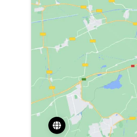
Réserver un appel