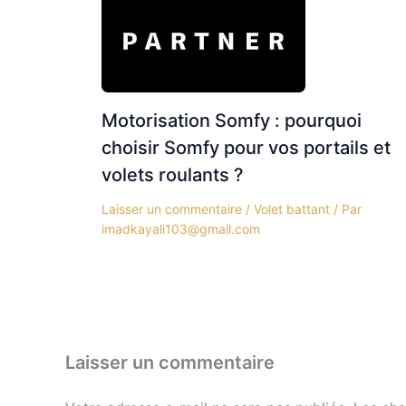
Motorisation Somfy : pourquoi
choisir Somfy pour vos portails et
volets roulants ?
Laisser un commentaire
/
Volet battant
/ Par
imadkayali103@gmail.com
Laisser un commentaire